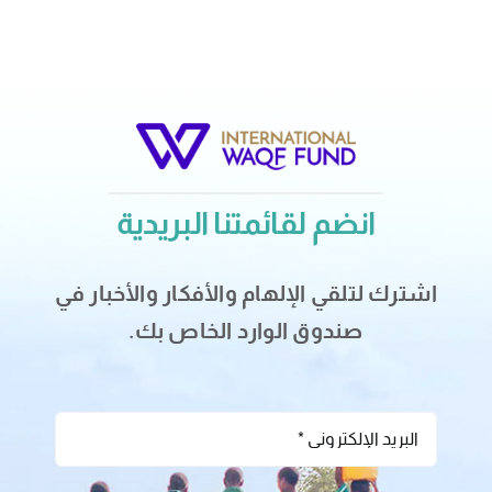
انضم لقائمتنا البريدية
اشترك لتلقي الإلهام والأفكار والأخبار في
صندوق الوارد الخاص بك.