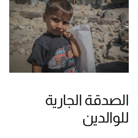
الصدقة الجارية
للوالدين