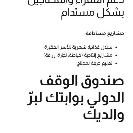
بشكل مستدام
مشاريع مستدامة
:
سلال غذائية شهرية للأسر الفقيرة
مشاريع إنتاجية (خياطة، نجارة، زراعة)
تعليم حرفة لمحتاج
صندوق الوقف
الدولي بوابتك لبرّ
والديك