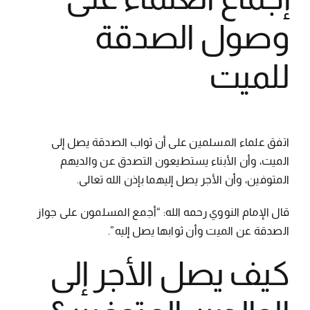
وصول الصدقة
للميت
اتفق علماء المسلمين على أن ثواب الصدقة يصل إلى
الميت، وأن الأبناء يستطيعون التصدق عن والديهم
المتوفين، وأن الأجر يصل إليهما بإذن الله تعالى.
قال الإمام النووي رحمه الله: “أجمع المسلمون على جواز
الصدقة عن الميت وأن ثوابها يصل إليه”.
كيف يصل الأجر إلى