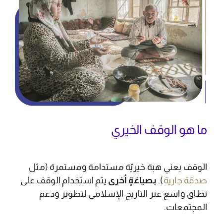
ما هو الوقف الخيري
الوقف يعني هبة خيريّة مستدامة ومستمرة (مثل
صدقة جارية
).
بصياغةٍ أخرى
يتم استخدام الوقف على
نطاق واسع عبر التاريخ الإسلامي لتطوير ودعم
المجتمعات.