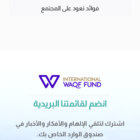
فوائد تعود على المجتمع
انضم لقائمتنا البريدية
اشترك لتلقي الإلهام والأفكار والأخبار في
صندوق الوارد الخاص بك.