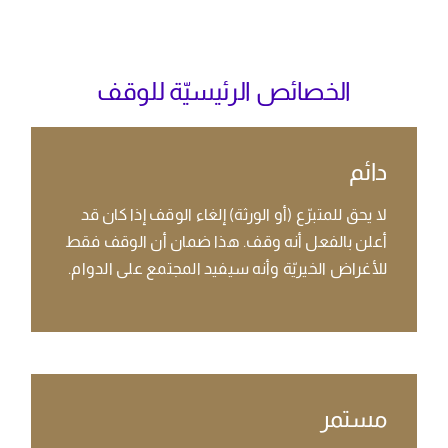
الخصائص الرئيسيّة للوقف
دائم
لا يحق للمتبرّع (أو الورثة) إلغاء الوقف إذا كان قد
أعلن بالفعل أنه وقف. هذا ضمان أن الوقف فقط
للأغراض الخيريّة وأنه سيفيد المجتمع على الدوام.
مستمر