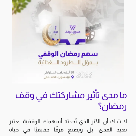
ما مدى تأثير مشاركتك في وقف
رمضان؟
لا شك أن الأثر الذي تُحدثه أسهمك الوقفية يعتبر
بعيد المدى، بل ويصنع فرقًا حقيقيًا في حياة