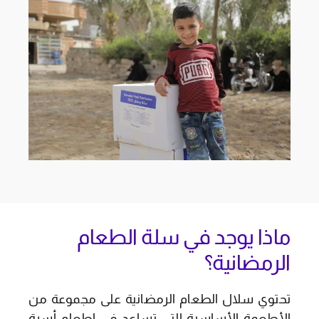
ماذا يوجد في سلة الطعام
الرمضانية؟
تحتوي سلال الطعام الرمضانية على مجموعة من
الأطعمة الأساسية التي تساعد في إطعام أسرة