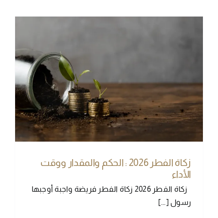
زكاة الفطر 2026 : الحكم والمقدار ووقت
الأداء
زكاة الفطر 2026 زكاة الفطر فريضة واجبة أوجبها
رسول [...]