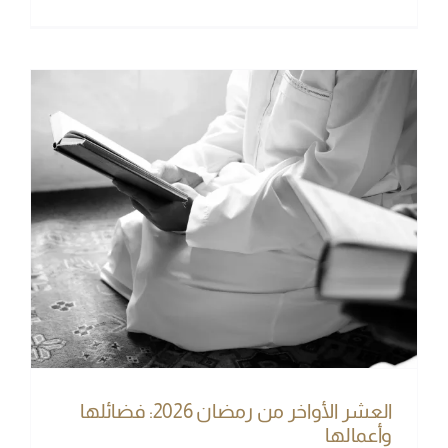
العشر الأواخر من رمضان 2026: فضائلها
وأعمالها