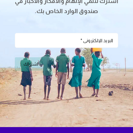
اشترك لتلقي الإلهام والأفكار والأخبار في
صندوق الوارد الخاص بك.
اشتراك