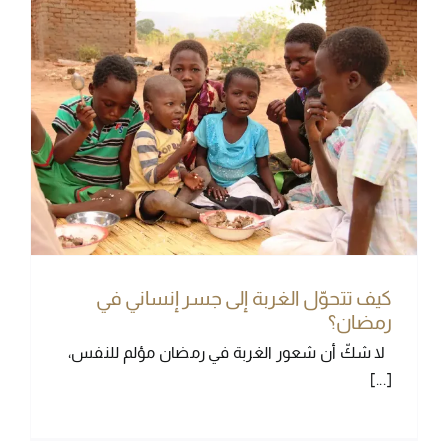
كيف تتحوّل الغربة إلى جسر إنساني في
رمضان؟
لا شكّ أن شعور الغربة في رمضان مؤلم للنفس،
[...]