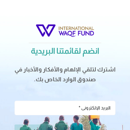
انضم لقائمتنا البريدية
اشترك لتلقي الإلهام والأفكار والأخبار في
صندوق الوارد الخاص بك.