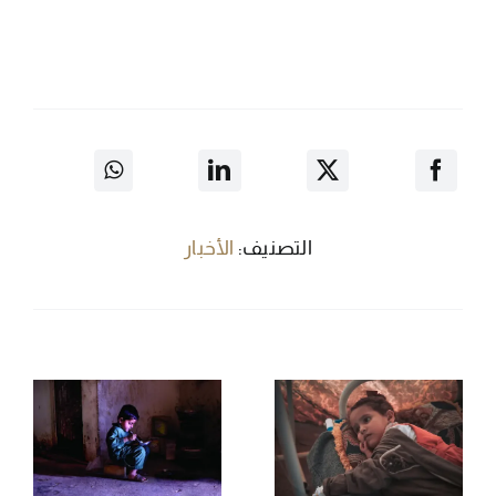
التصنيف:
الأخبار