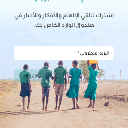
اشترك لتلقي الإلهام والأفكار والأخبار في
صندوق الوارد الخاص بك.
اشتراك