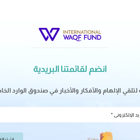
انضم لقائمتنا البريدية
تلقي الإلهام والأفكار والأخبار في صندوق الوارد الخ
اشتراك