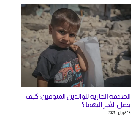
الصدقة الجارية للوالدين المتوفين: كيف
يصل الأجر إليهما ؟
16 فبراير، 2026