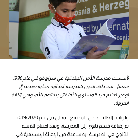
تأسست مدرسة الأمل الابتدائية في سراييفو في عام 1996
وتعمل منذ ذلك الحين كمدرسة ابتدائية محلية تهدف إلى
توفير تعليم جيد المستوى للأطفال بلغتهم الأم، وهي اللغة
العربية.
ولزيادة الطلب داخل المجتمع المحلي في عام 2019/2020 ،
تم إضافة قسم ثانوي إلى المدرسة، وبعد افتتاح القسم
الثانوي في المدرسة -بمساعدة من الإغاثة الإسلامية في