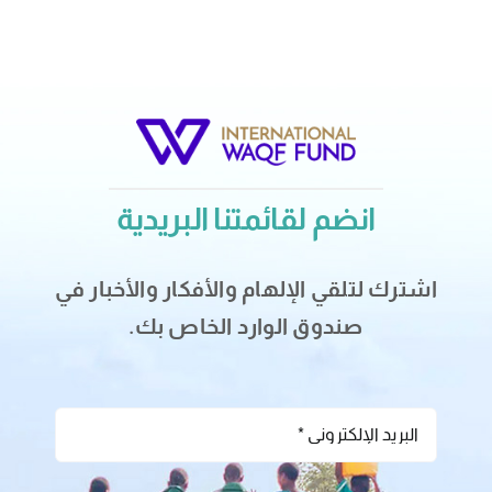
انضم لقائمتنا البريدية
اشترك لتلقي الإلهام والأفكار والأخبار في
صندوق الوارد الخاص بك.