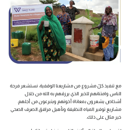
مع تنفيذ كلّ مشروع من مشاريعنا الوقفية، نستشعر فرحة
الناس وامتنانهم للخير الذي يرزقهم به الله من خلال
أشخاص يشعرون بمعاناة أخوتهم ويتبرعون من أجلهم.
مشاريع توفير المياه النظيفة وتأهيل مرافق الصرف الصحي
خير مثال على ذلك.