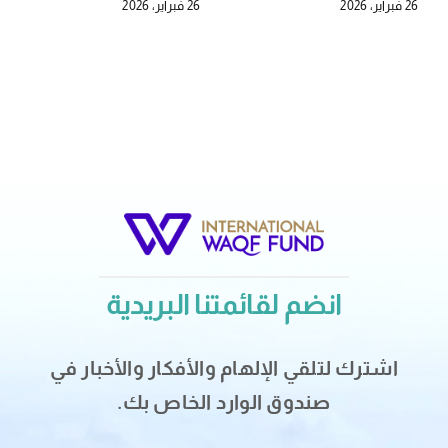
26 فبراير، 2026
26 فبراير، 2026
انضم لقائمتنا البريدية
اشترك لتلقي الإلهام والأفكار والأخبار في
صندوق الوارد الخاص بك.