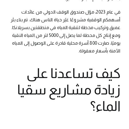
في عام 2023، موّل صندوق الوقف الدولي من عائدات
أسهمكم الوقفية مشروعًا غيّر حياة الناس هناك. تم بناء بئر
عميق وتركيب محطة لتنقية المياه في منطقتين بسريلانكا.
ومع إنتاج كل محطة لما يصل إلى 5000 لتر من المياه النقية
يوميًا، صارت 800 أسرة محلية قادرة على الوصول إلى المياه
الآمنة بأسعار معقولة.
كيف تساعدنا على
زيادة مشاريع سقيا
الماء؟