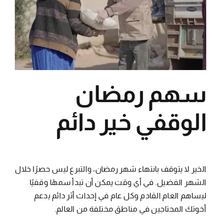
سهم رمضان
الوقفي خير دائم
الخير لا يتوقف بانتهاء شهر رمضان، والتبرع ليس حصرًا خلال
الشهر الفضيل. في أي وقت يمكن أن تبدأ سمهًا وقفيًا
ليساهم العام القادم وكل عام في إحداث أثر دائم يدعم
أخوتك المحتاجين في مناطق مختلفة من العالم.