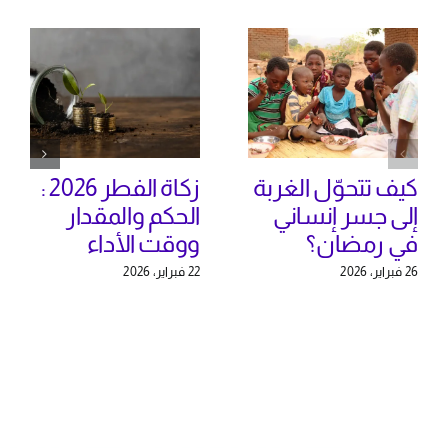
كيف تتحوّل الغربة
زكاة الفطر 2026 :
إلى جسر إنساني
الحكم والمقدار
في رمضان؟
ووقت الأداء
26 فبراير، 2026
22 فبراير، 2026