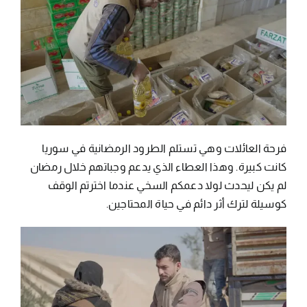
فرحة العائلات وهي تستلم الطرود الرمضانية في سوريا
كانت كبيرة. وهذا العطاء الذي يدعم وجباتهم خلال رمضان
لم يكن ليحدث لولا دعمكم السخي عندما اخترتم الوقف
كوسيلة لترك أثر دائم في حياة المحتاجين.