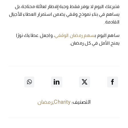
فتبرعك اليوم لا يوفر فقط وجبة إفطار لعائلة محتاجة، بل
يساهم في بناء نموذج وقفي يضمن استمرار العطاء للأجيال
القادمة.
ساهم اليوم ب
سهم رمضان الوقفي
، واجعل عطاءك نورًا
يمنح الأمل في كل رمضان.
التصنيف:
Charity
,
رمضان