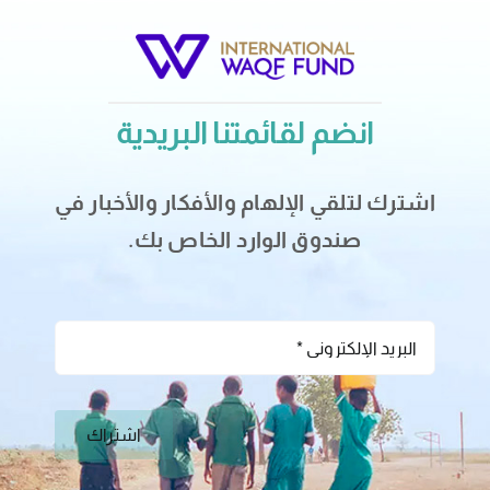
انضم لقائمتنا البريدية
اشترك لتلقي الإلهام والأفكار والأخبار في
صندوق الوارد الخاص بك.
اشتراك