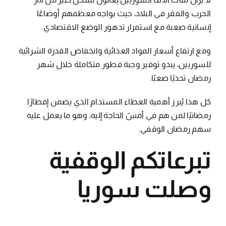
الحرب والفقر في البلاد، حيث يواجه معظمهم أوضاعًا
إنسانية صعبة مع استمرار تدهور الوضع الاقتصادي.
ومع ارتفاع أسعار المواد الغذائية وانخفاض القدرة الشرائية
للسوريين، يبدو توفير وجبة فطور متكاملة خلال شهر
رمضان تحديًا صعبًا.
كل هذا يُبرز أهمية العطاء المستدام الذي يضمن إفطارًا
رمضانيًا لمن هم في أمسّ الحاجة إليه، وهو ما يعمل عليه
سهم رمضان الوقفي.
تبرعاتكم الوقفية
وصلت سوريا