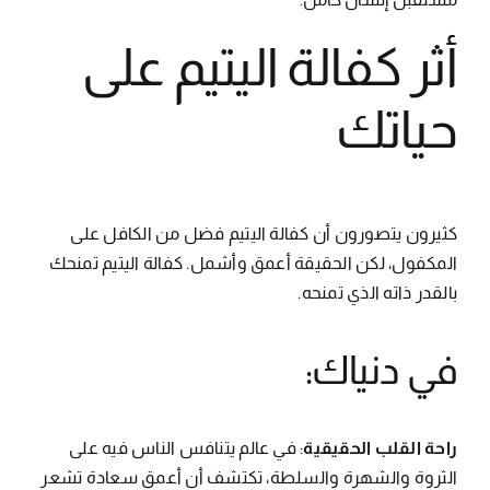
أثر كفالة اليتيم على
حياتك
كثيرون يتصورون أن كفالة اليتيم فضل من الكافل على
المكفول، لكن الحقيقة أعمق وأشمل. كفالة اليتيم تمنحك
بالقدر ذاته الذي تمنحه.
في دنياك:
راحة القلب الحقيقية
: في عالم يتنافس الناس فيه على
الثروة والشهرة والسلطة، تكتشف أن أعمق سعادة تشعر