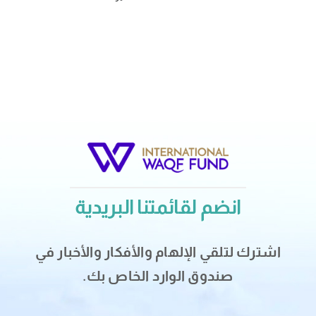
انضم لقائمتنا البريدية
اشترك لتلقي الإلهام والأفكار والأخبار في
صندوق الوارد الخاص بك.