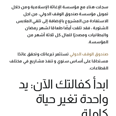
سجلت هناء مع مؤسسة الإغاثة الإسلامية ومن خلال
تمويل مؤسسة صندوق الوقف الدولي، من اجل
الاستفادة من المشروع بالإضافة إلى تلقي الملابس
الشتوية ، فقد تلقت أيضًا طعامًا لشهر رمضان
والبطانيات ومصدرًا للمال كل ثلاثة أشهر من
المؤسسة.
صندوق الوقف الدولي
تستثمر تبرعاتك وتحقق عائدًا
مستدامًا على أساس سنوي و تنفذ مشاريع في مختلف
القطاعات.
ابدأ كفالتك الآن: يد
واحدة تغير حياة
كاملة