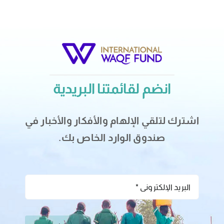
انضم لقائمتنا البريدية
اشترك لتلقي الإلهام والأفكار والأخبار في
صندوق الوارد الخاص بك.